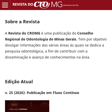
Sobre a Revista
A
Revista do CROMG
é uma publicação do
Conselho
Regional de Odontologia de Minas Gerais
. Tem por objetivo
divulgar informações das várias áreas às quais se dedica a
pesquisa odontológica, a fim de contribuir com a
disseminação e avanço de conhecimentos na área.
Edição Atual
v. 25 (2026): Publicação em Fluxo Contínuo