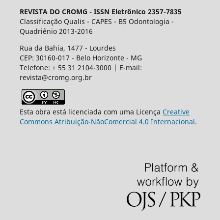
REVISTA DO CROMG -
ISSN Eletrônico 2357-7835
Classificação Qualis - CAPES - B5 Odontologia -
Quadriênio 2013-2016
Rua da Bahia, 1477 - Lourdes
CEP: 30160-017 - Belo Horizonte - MG
Telefone: + 55 31 2104-3000 | E-mail:
revista@cromg.org.br
Esta obra está licenciada com uma Licença
Creative
Commons Atribuição-NãoComercial 4.0 Internacional
.