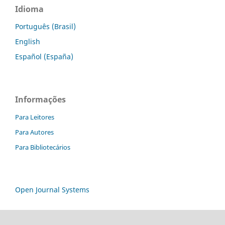
Idioma
Português (Brasil)
English
Español (España)
Informações
Para Leitores
Para Autores
Para Bibliotecários
Open Journal Systems