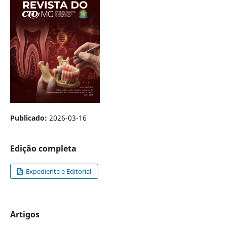
Publicado:
2026-03-16
Edição completa
Expediente e Editorial
Artigos