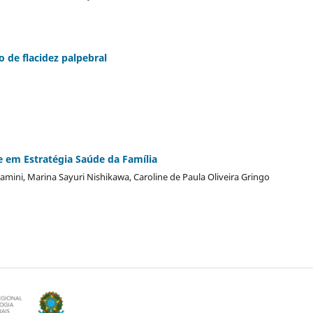
 de flacidez palpebral
e em Estratégia Saúde da Família
mini, Marina Sayuri Nishikawa, Caroline de Paula Oliveira Gringo