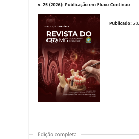
v. 25 (2026): Publicação em Fluxo Contínuo
Publicado:
20
Edição completa