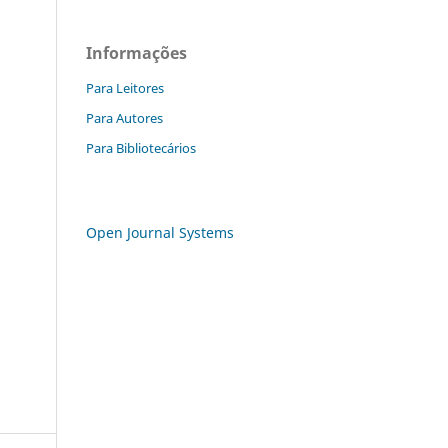
Informações
Para Leitores
Para Autores
Para Bibliotecários
Open Journal Systems