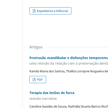
Expediente e Editorial
Artigos
Protrusão mandibular e disfunções temporom
uma revisão da relação com a preservação dentá
Kamila Maria dos Santos, Thalita Lorrayne Nogueira de 
PDF
Terapia das lesões de furca
revisão narrativa
Carolina Guedes de Souza, Nathália Duarte Barros Roc