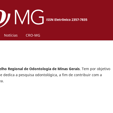
Notícias
CRO-MG
lho Regional de Odontologia de Minas Gerais
. Tem por objetivo
se dedica a pesquisa odontológica, a fim de contribuir com a
ea.