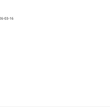
26-03-16