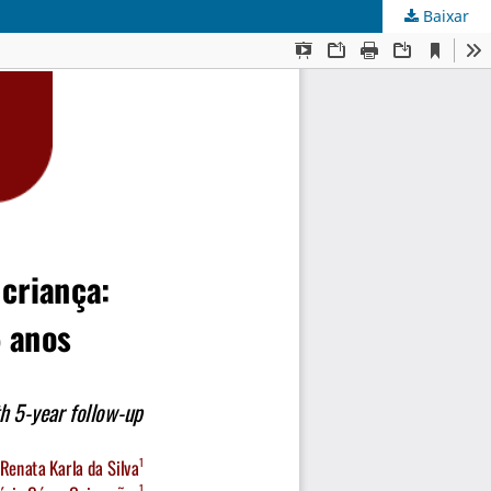
Baixar