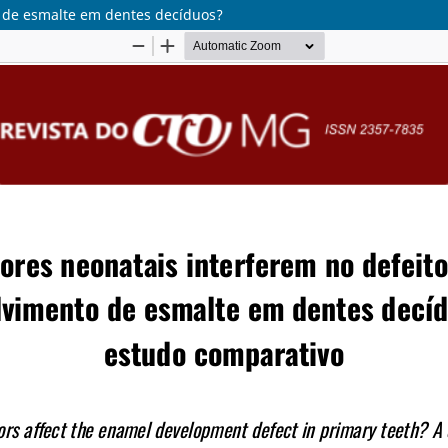
o de esmalte em dentes decíduos?