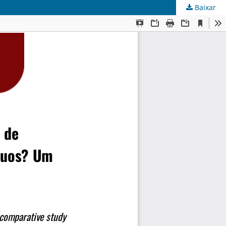
Baixar