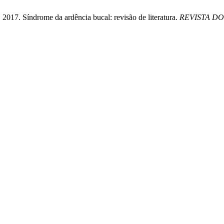
Síndrome da ardência bucal: revisão de literatura.
REVISTA D