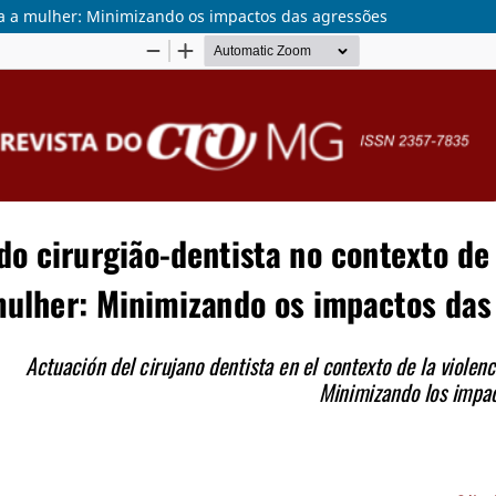
tra a mulher: Minimizando os impactos das agressões