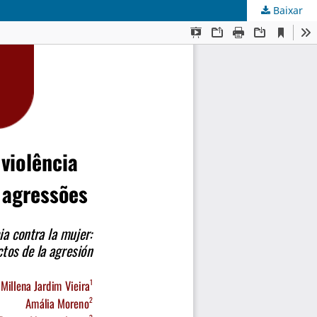
Baixar