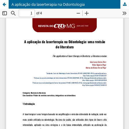
A aplicação da laserterapia na Odontologia