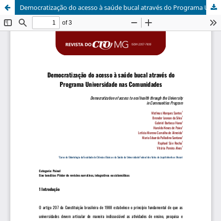
Democratização do acesso à saúde bucal através do Programa Universidade nas Comunidades