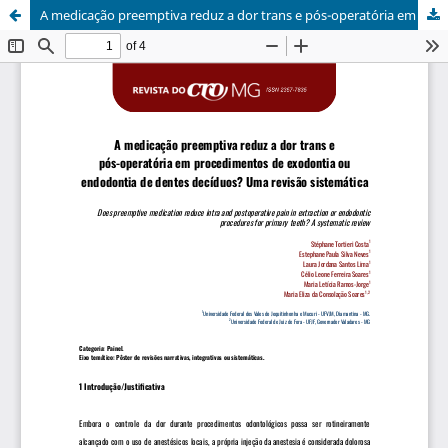
A medicação preemptiva reduz a dor trans e pós-operatória em procedimentos de exodontia ou endodontia de dentes decíduos?