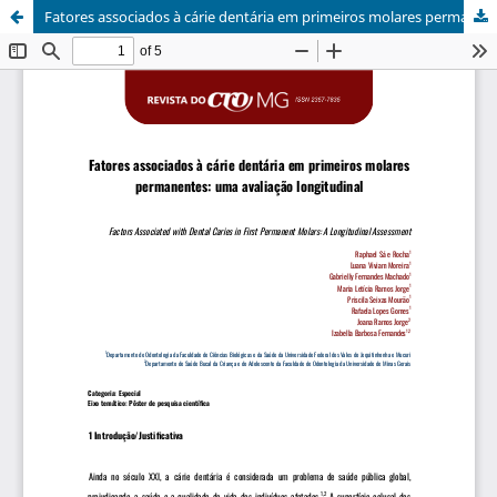
Fatores associados à cárie dentária em primeiros molares permanentes