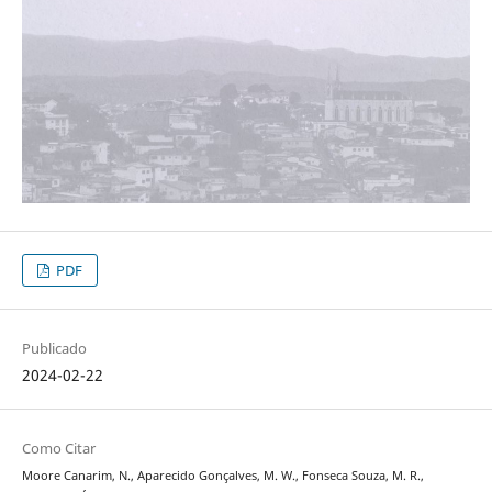
PDF
Publicado
2024-02-22
Como Citar
Moore Canarim, N., Aparecido Gonçalves, M. W., Fonseca Souza, M. R.,