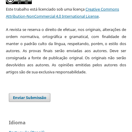
Este trabalho está licenciado sob uma licença
Creative Commons
Attribution-NonCommercial 4.0 International License
.
A revista se reserva o direito de efetuar, nos originais, alterações de
ordem normativa, ortográfica e gramatical, com finalidade de
manter o padrão culto da língua, respeitando, porém, o estilo dos
autores. As provas finais serão enviadas aos autores. Deve ser
consignada a fonte de publicação original. Os originais não serão
devolvidos aos autores. As opiniões emitidas pelos autores dos
artigos são de sua exclusiva responsabilidade.
Enviar Submissão
Idioma