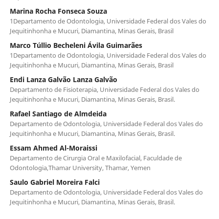
Marina Rocha Fonseca Souza
1Departamento de Odontologia, Universidade Federal dos Vales do
Jequitinhonha e Mucuri, Diamantina, Minas Gerais, Brasil
Marco Túllio Becheleni Ávila Guimarães
1Departamento de Odontologia, Universidade Federal dos Vales do
Jequitinhonha e Mucuri, Diamantina, Minas Gerais, Brasil
Endi Lanza Galvão Lanza Galvão
Departamento de Fisioterapia, Universidade Federal dos Vales do
Jequitinhonha e Mucuri, Diamantina, Minas Gerais, Brasil.
Rafael Santiago de Almdeida
Departamento de Odontologia, Universidade Federal dos Vales do
Jequitinhonha e Mucuri, Diamantina, Minas Gerais, Brasil.
Essam Ahmed Al-Moraissi
Departamento de Cirurgia Oral e Maxilofacial, Faculdade de
Odontologia,Thamar University, Thamar, Yemen
Saulo Gabriel Moreira Falci
Departamento de Odontologia, Universidade Federal dos Vales do
Jequitinhonha e Mucuri, Diamantina, Minas Gerais, Brasil.