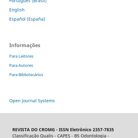
Português (Brasil)
English
Español (España)
Informações
Para Leitores
Para Autores
Para Bibliotecários
Open Journal Systems
REVISTA DO CROMG -
ISSN Eletrônico 2357-7835
Classificação Qualis - CAPES - B5 Odontologia -