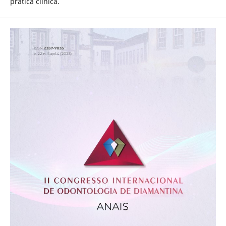
prática clínica.