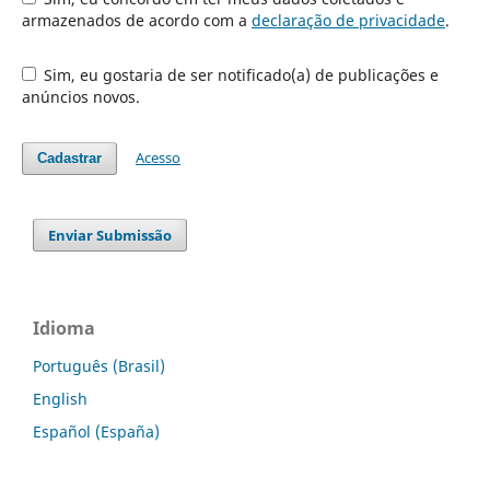
armazenados de acordo com a
declaração de privacidade
.
Sim, eu gostaria de ser notificado(a) de publicações e
anúncios novos.
Acesso
Cadastrar
Enviar Submissão
Idioma
Português (Brasil)
English
Español (España)