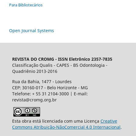
Para Bibliotecários
Open Journal Systems
REVISTA DO CROMG -
ISSN Eletrônico 2357-7835
Classificação Qualis - CAPES - B5 Odontologia -
Quadriênio 2013-2016
Rua da Bahia, 1477 - Lourdes
CEP: 30160-017 - Belo Horizonte - MG
Telefone: + 55 31 2104-3000 | E-mail:
revista@cromg.org.br
Esta obra está licenciada com uma Licença
Creative
Commons Atribuição-NãoComercial 4.0 Internacional
.