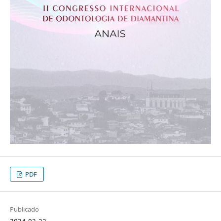
PDF
Publicado