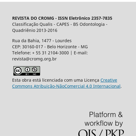
REVISTA DO CROMG -
ISSN Eletrônico 2357-7835
Classificação Qualis - CAPES - B5 Odontologia -
Quadriênio 2013-2016
Rua da Bahia, 1477 - Lourdes
CEP: 30160-017 - Belo Horizonte - MG
Telefone: + 55 31 2104-3000 | E-mail:
revista@cromg.org.br
Esta obra está licenciada com uma Licença
Creative
Commons Atribuição-NãoComercial 4.0 Internacional
.