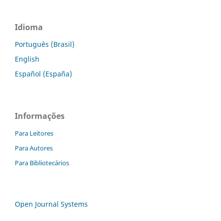
Idioma
Português (Brasil)
English
Español (España)
Informações
Para Leitores
Para Autores
Para Bibliotecários
Open Journal Systems