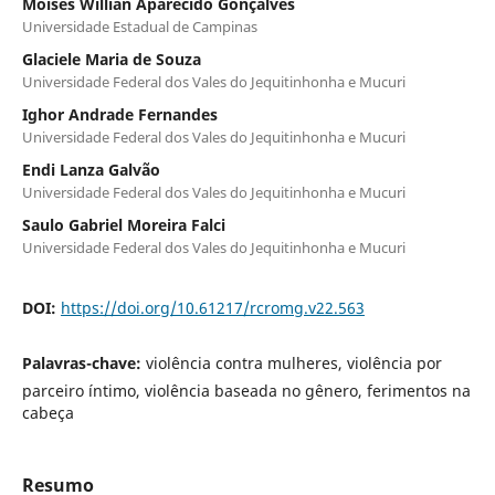
Moisés Willian Aparecido Gonçalves
Universidade Estadual de Campinas
Glaciele Maria de Souza
Universidade Federal dos Vales do Jequitinhonha e Mucuri
Ighor Andrade Fernandes
Universidade Federal dos Vales do Jequitinhonha e Mucuri
Endi Lanza Galvão
Universidade Federal dos Vales do Jequitinhonha e Mucuri
Saulo Gabriel Moreira Falci
Universidade Federal dos Vales do Jequitinhonha e Mucuri
DOI:
https://doi.org/10.61217/rcromg.v22.563
Palavras-chave:
violência contra mulheres, violência por
parceiro íntimo, violência baseada no gênero, ferimentos na
cabeça
Resumo