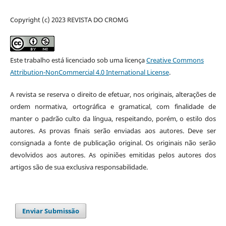
Copyright (c) 2023 REVISTA DO CROMG
Este trabalho está licenciado sob uma licença
Creative Commons
Attribution-NonCommercial 4.0 International License
.
A revista se reserva o direito de efetuar, nos originais, alterações de
ordem normativa, ortográfica e gramatical, com finalidade de
manter o padrão culto da língua, respeitando, porém, o estilo dos
autores. As provas finais serão enviadas aos autores. Deve ser
consignada a fonte de publicação original. Os originais não serão
devolvidos aos autores. As opiniões emitidas pelos autores dos
artigos são de sua exclusiva responsabilidade.
Enviar Submissão