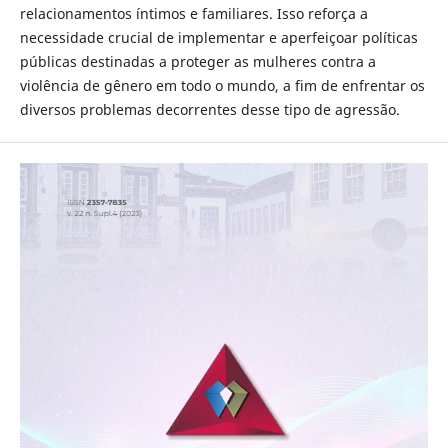
relacionamentos íntimos e familiares. Isso reforça a
necessidade crucial de implementar e aperfeiçoar políticas
públicas destinadas a proteger as mulheres contra a
violência de gênero em todo o mundo, a fim de enfrentar os
diversos problemas decorrentes desse tipo de agressão.