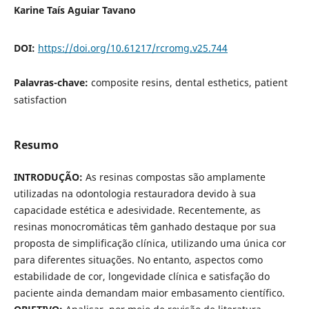
Karine Taís Aguiar Tavano
DOI:
https://doi.org/10.61217/rcromg.v25.744
Palavras-chave:
composite resins, dental esthetics, patient
satisfaction
Resumo
INTRODUÇÃO:
As resinas compostas são amplamente
utilizadas na odontologia restauradora devido à sua
capacidade estética e adesividade. Recentemente, as
resinas monocromáticas têm ganhado destaque por sua
proposta de simplificação clínica, utilizando uma única cor
para diferentes situações. No entanto, aspectos como
estabilidade de cor, longevidade clínica e satisfação do
paciente ainda demandam maior embasamento científico.