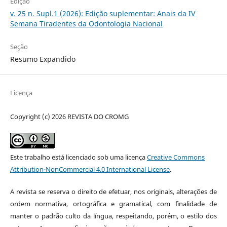
Edição
v. 25 n. Supl.1 (2026): Edição suplementar: Anais da IV
Semana Tiradentes da Odontologia Nacional
Seção
Resumo Expandido
Licença
Copyright (c) 2026 REVISTA DO CROMG
Este trabalho está licenciado sob uma licença
Creative Commons
Attribution-NonCommercial 4.0 International License
.
A revista se reserva o direito de efetuar, nos originais, alterações de
ordem normativa, ortográfica e gramatical, com finalidade de
manter o padrão culto da língua, respeitando, porém, o estilo dos