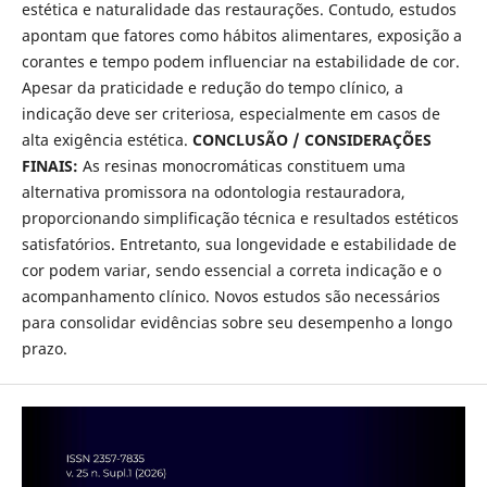
estética e naturalidade das restaurações. Contudo, estudos
apontam que fatores como hábitos alimentares, exposição a
corantes e tempo podem influenciar na estabilidade de cor.
Apesar da praticidade e redução do tempo clínico, a
indicação deve ser criteriosa, especialmente em casos de
alta exigência estética.
CONCLUSÃO / CONSIDERAÇÕES
FINAIS:
As resinas monocromáticas constituem uma
alternativa promissora na odontologia restauradora,
proporcionando simplificação técnica e resultados estéticos
satisfatórios. Entretanto, sua longevidade e estabilidade de
cor podem variar, sendo essencial a correta indicação e o
acompanhamento clínico. Novos estudos são necessários
para consolidar evidências sobre seu desempenho a longo
prazo.