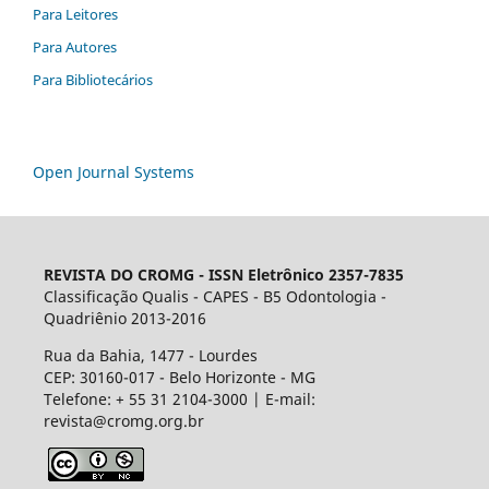
Para Leitores
Para Autores
Para Bibliotecários
Open Journal Systems
REVISTA DO CROMG -
ISSN Eletrônico 2357-7835
Classificação Qualis - CAPES - B5 Odontologia -
Quadriênio 2013-2016
Rua da Bahia, 1477 - Lourdes
CEP: 30160-017 - Belo Horizonte - MG
Telefone: + 55 31 2104-3000 | E-mail:
revista@cromg.org.br