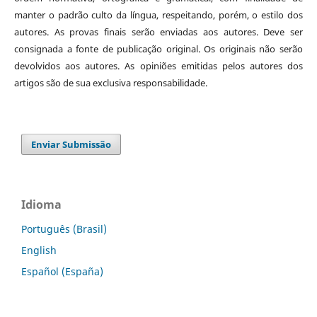
manter o padrão culto da língua, respeitando, porém, o estilo dos
autores. As provas finais serão enviadas aos autores. Deve ser
consignada a fonte de publicação original. Os originais não serão
devolvidos aos autores. As opiniões emitidas pelos autores dos
artigos são de sua exclusiva responsabilidade.
Enviar Submissão
Idioma
Português (Brasil)
English
Español (España)