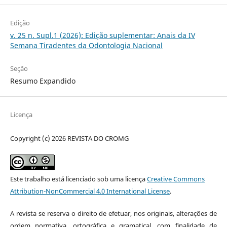
Edição
v. 25 n. Supl.1 (2026): Edição suplementar: Anais da IV
Semana Tiradentes da Odontologia Nacional
Seção
Resumo Expandido
Licença
Copyright (c) 2026 REVISTA DO CROMG
Este trabalho está licenciado sob uma licença
Creative Commons
Attribution-NonCommercial 4.0 International License
.
A revista se reserva o direito de efetuar, nos originais, alterações de
ordem normativa, ortográfica e gramatical, com finalidade de