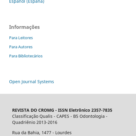
Español (España)
Informações
Para Leitores
Para Autores
Para Bibliotecários
Open Journal Systems
REVISTA DO CROMG -
ISSN Eletrônico 2357-7835
Classificação Qualis - CAPES - B5 Odontologia -
Quadriênio 2013-2016
Rua da Bahia, 1477 - Lourdes