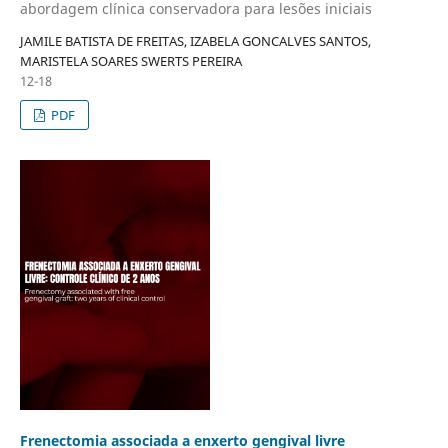
abordagem clínica conservadora para lesões iniciais
JAMILE BATISTA DE FREITAS, IZABELA GONCALVES SANTOS,
MARISTELA SOARES SWERTS PEREIRA
12-18
PDF
Frenectomia associada a enxerto gengival livre