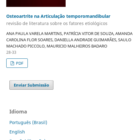
Osteoartrite na Articulação temporomandibular
revisão de literatura sobre os fatores etiológicos
ANA PAULA VARELA MARTINS, PATRÍCIA VITOR DE SOUZA, AMANDA
CAROLINA FLOR SOARES, DANIELLA ANDRADE GUIMARÃES, SAULO
MACHADO PICCOLO, MAURICIO MALHEIROS BADARO
28-33
PDF
Enviar Submissão
Idioma
Português (Brasil)
English