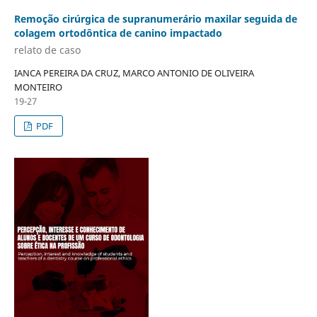
Remoção cirúrgica de supranumerário maxilar seguida de
colagem ortodôntica de canino impactado
relato de caso
IANCA PEREIRA DA CRUZ, MARCO ANTONIO DE OLIVEIRA
MONTEIRO
19-27
PDF