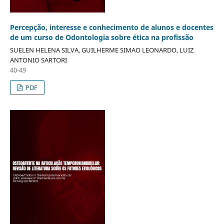
Percepção, interesse e conhecimento de alunos e docentes
de um curso de Odontologia sobre ética na profissão
SUELEN HELENA SILVA, GUILHERME SIMAO LEONARDO, LUIZ
ANTONIO SARTORI
40-49
PDF