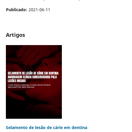
Publicado:
2021-06-11
Artigos
Selamento de lesão de cárie em dentina