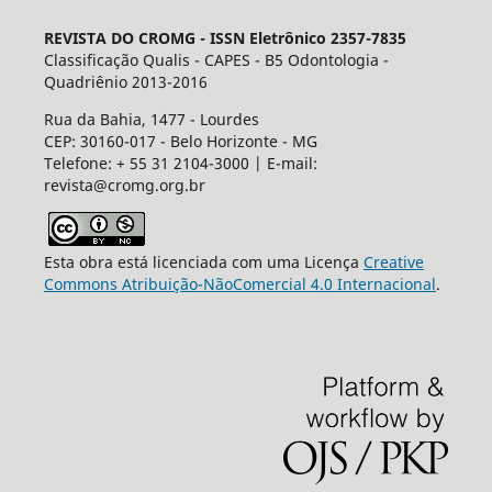
REVISTA DO CROMG -
ISSN Eletrônico 2357-7835
Classificação Qualis - CAPES - B5 Odontologia -
Quadriênio 2013-2016
Rua da Bahia, 1477 - Lourdes
CEP: 30160-017 - Belo Horizonte - MG
Telefone: + 55 31 2104-3000 | E-mail:
revista@cromg.org.br
Esta obra está licenciada com uma Licença
Creative
Commons Atribuição-NãoComercial 4.0 Internacional
.