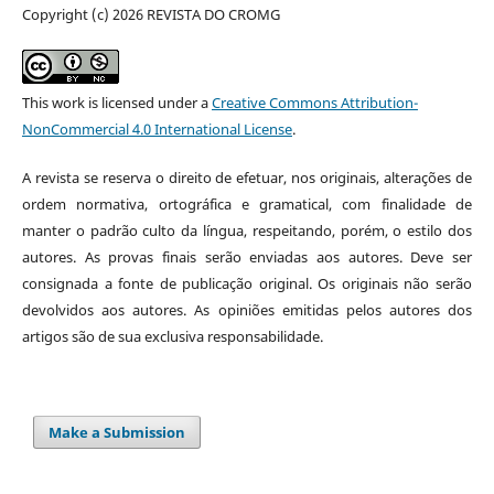
Copyright (c) 2026 REVISTA DO CROMG
This work is licensed under a
Creative Commons Attribution-
NonCommercial 4.0 International License
.
A revista se reserva o direito de efetuar, nos originais, alterações de
ordem normativa, ortográfica e gramatical, com finalidade de
manter o padrão culto da língua, respeitando, porém, o estilo dos
autores. As provas finais serão enviadas aos autores. Deve ser
consignada a fonte de publicação original. Os originais não serão
devolvidos aos autores. As opiniões emitidas pelos autores dos
artigos são de sua exclusiva responsabilidade.
Make a Submission