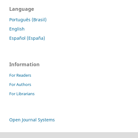
Language
Português (Brasil)
English
Español (España)
Information
For Readers
For Authors
For Librarians
Open Journal Systems